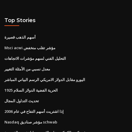
Top Stories
أسهم الذهب قصيرة
Msci acwi مؤشر تقلب منخفض
التحليل الفني لسهم مؤشرات الاتجاهات
معدل نسبي من الأمثلة التغيير
اليورو مقابل الدولار الامريكي الرسم البياني المباشر
1925 الحرية الفضية الدولار السلام
تحديث التداول المجال
إذا اشتريت أسهم التفاح في عام 2006
Nasdaq مؤشر صناديق schwab