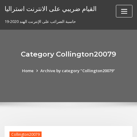
Skip
القيام ضريبي على الانترنت استراليا
to
content
حاسبة الضرائب على الإنترنت الهند 2020-19
Category Collington20079
Home
Archive by category "Collington20079"
Collington20079