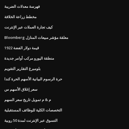
فهرسة معدلات الضريبة
مخطط زراعة الخلافة
كيف تجارة العملات عبر الإنترنت
Bloomberg معلقة مؤشر مبيعات المنازل
قيمة دولار الفضة 1922
منطقة اليورو مركب أوامر جديدة
بلومبرغ التقارير التقويم
حرة الرسوم البيانية الأسهم الحرة كندا
سعر إغلاق الأسهم س
م & م تمويل تاريخ سعر السهم
التخصصات الكلية للوظائف المستقبلية
التسوق عبر الإنترنت لمدة 50 روبية