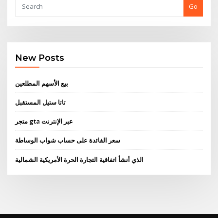
Go
New Posts
بيع الأسهم المطلعين
تاتا ستيل المستقبل
متجر gta عبر الإنترنت
سعر الفائدة على حساب شواب الوساطة
الذي أنشأ اتفاقية التجارة الحرة الأمريكية الشمالية