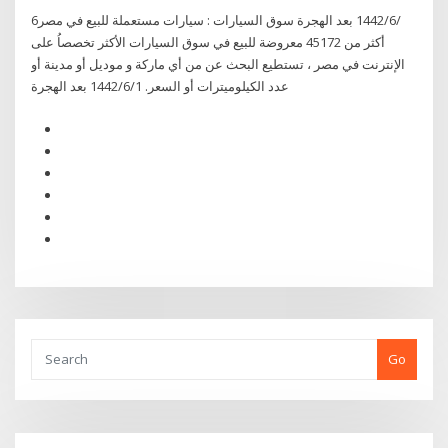
6‏‏/6‏‏/1442 بعد الهجرة سوق السيارات : سيارات مستعملة للبيع في مصر
أكثر من 45172 معروضة للبيع في سوق السيارات الأكثر تخصصاُ على
الإنترنت في مصر ، تستطيع البحث عن من أي ماركة و موديل أو مدينة أو
عدد الكيلوميترات أو السعر. 1‏‏/6‏‏/1442 بعد الهجرة
Go