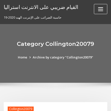
Skip
القيام ضريبي على الانترنت استراليا
to
content
حاسبة الضرائب على الإنترنت الهند 2020-19
Category Collington20079
Home
Archive by category "Collington20079"
Collington20079