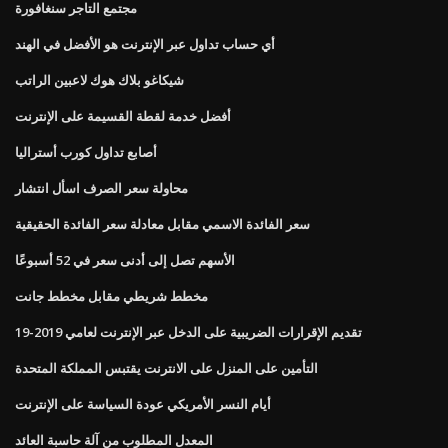
مجتمع التاجر سنغافورة
أي حساب تداول عبر الإنترنت هو الأفضل في الهند
شيكاغو بلاك هوك لاعبين الراتب
أفضل خدمة لقطة القسيمة على الإنترنت
أصابع تداول كورب أستراليا
محاولة سعر الصرف اسأل انتشار
سعر الفائدة الاسمي مقابل معادلة سعر الفائدة الحقيقية
الأسهم تصل إلى أدنى سعر في 52 أسبوعًا
مخطط شريطي مقابل مخطط جانت
تقديم الإقرارات الضريبية على الدخل عبر الإنترنت لعامي 2019-19
التأمين على المنزل على الانترنت يقتبس المملكة المتحدة
أيام النسر الأمريكي عودة السياسة على الإنترنت
المعدل المطلوب من آلة حاسبة العائد