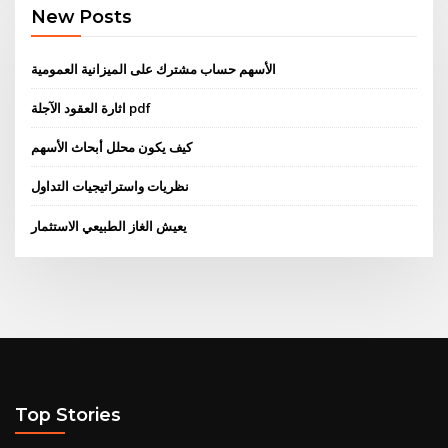
New Posts
الأسهم حساب مشترك على الميزانية العمومية
اثارة العقود الآجلة pdf
كيف يكون محلل أبحاث الأسهم
نظريات واستراتيجيات التداول
يعيش الغاز الطبيعي الاستثمار
Top Stories