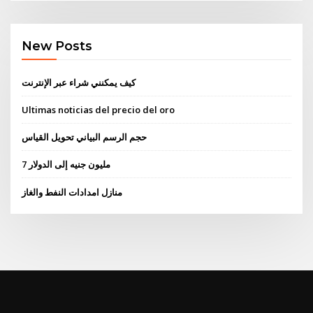
New Posts
كيف يمكنني شراء عبر الإنترنت
Ultimas noticias del precio del oro
حجم الرسم البياني تحويل القياس
7 مليون جنيه إلى الدولار
منازل امدادات النفط والغاز