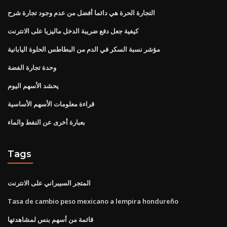
التجارة الحرة هي دائما أفضل من عدم وجود تجارة شرح
كيفية جعل دفع ضريبة الدخل ماليزيا على الانترنت
مؤشر نسبة السكر في الدم من البطاطس الحلوة اليابانية
وحدة تجارة الفضة
يحشد الأسهم اليوم
قراءة معلومات الأسهم الأساسية
بعبارة أخرى عن النفط والماء
Tags
المتجر السيبراني على الانترنت
Tasa de cambio peso mexicano a lempira hondureño
قائمة من أسهم بنس لمشاهدتها