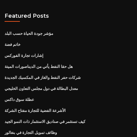
Featured Posts
مؤشر جودة الحياة حسب البلد
خاتم فضة
إشارات تجارة الفوركس
هل حقا النفط يأتي من الديناصورات الميتة
شركات حفر النفط والغاز في المكسيك الجديدة
معدل البطالة في دول مجلس التعاون الخليجي
عطلة سوق داكس
الأشرعة الفضية للتجارة مفتاح الشركة
كيف تستثمر في صناديق الاستثمار ذات النمو الجيد
وظائف تمويل التجارة في بنغالور