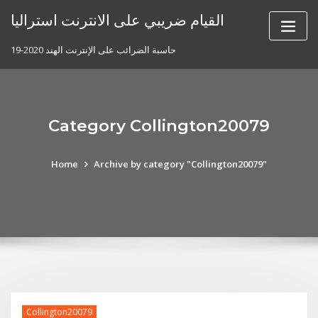
Skip
القيام ضريبي على الانترنت استراليا
to
content
حاسبة الضرائب على الإنترنت الهند 2020-19
Category Collington20079
Home
Archive by category "Collington20079"
Collington20079