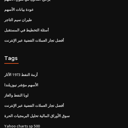
عودة بيانات الأسهم
طيران سيم التاجر
أسئلة التخطيط في المستقبل
أفضل تجار العملات الفضية عبر الإنترنت
Tags
أزمة النفط 1973 الآثار
الأسهم مؤشر نيوزيلندا
اوبا النفط والغاز
أفضل تجار العملات الفضية عبر الإنترنت
سوق الأوراق المالية تحليل البرمجيات الحرة
Yahoo charts sp 500