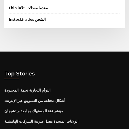
Fhlb مقدما معدلات اتلانتا
Instocktrades الشحن
Top Stories
التوأم التجارية نجمة. المحدودة
أشكال مختلفة من التسويق عبر الإنترنت
مؤشر ثقة المستهلك بجامعة ميتشيجان
الولايات المتحدة معدل ضريبة الشركات الهامشية