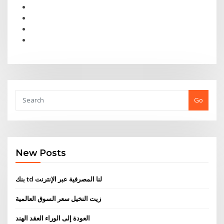
Go
New Posts
بنك td لنا المصرفية عبر الإنترنت
زيت النخيل سعر السوق العالمية
العودة إلى الوراء العقد الهند