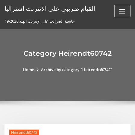
Skip
القيام ضريبي على الانترنت استراليا
to
content
حاسبة الضرائب على الإنترنت الهند 2020-19
Category Heirendt60742
Home
Archive by category "Heirendt60742"
Heirendt60742