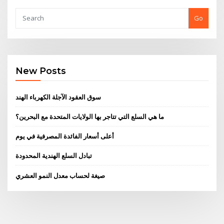
Go
New Posts
سوق العقود الآجلة الكهرباء الهند
ما هي السلع التي تتاجر بها الولايات المتحدة مع البحرين؟
أعلى أسعار الفائدة المصرفية في يوم
تبادل السلع الهندية المحدودة
صيغة لحساب معدل النمو العشري