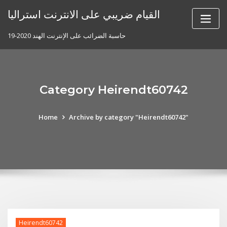
Skip
القيام ضريبي على الانترنت استراليا
to
content
حاسبة الضرائب على الإنترنت الهند 2020-19
Category Heirendt60742
Home
Archive by category "Heirendt60742"
Heirendt60742