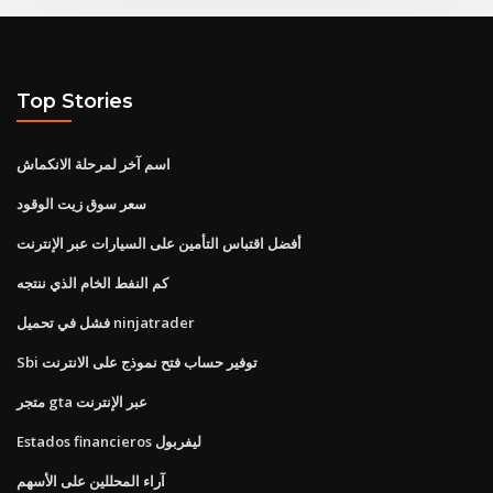
Top Stories
اسم آخر لمرحلة الانكماش
سعر سوق زيت الوقود
أفضل اقتباس التأمين على السيارات عبر الإنترنت
كم النفط الخام الذي ننتجه
فشل في تحميل ninjatrader
Sbi توفير حساب فتح نموذج على الانترنت
متجر gta عبر الإنترنت
Estados financieros ليفربول
آراء المحللين على الأسهم