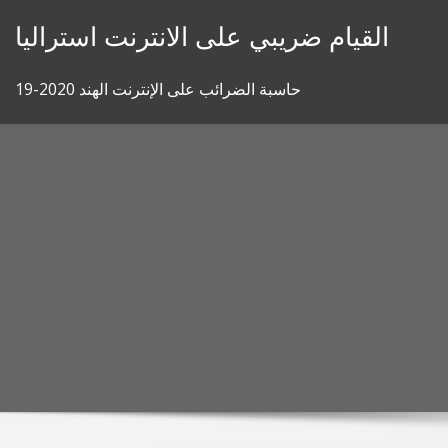
Skip
القيام ضريبي على الانترنت استراليا
to
content
حاسبة الضرائب على الإنترنت الهند 2020-19