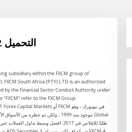
محطة التداول fxcm 2 التحميل
ing subsidiary within the FXCM group of
"). FXCM South Africa (PTY) LTD is an authorized
ted by the Financial Sector Conduct Authority under
 to "FXCM" refer to the FXCM Group.
موجود منذ 1999 ، ولكن تم حظره من الأسو