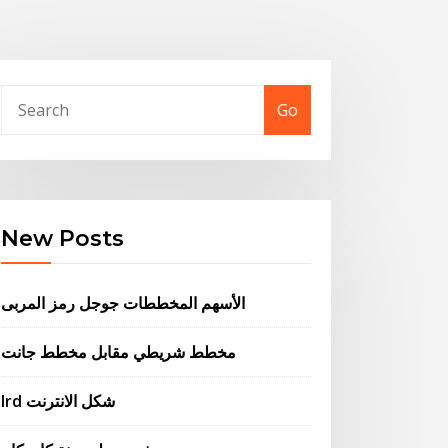
Go
New Posts
الأسهم المخططات جوجل رمز المربى
مخطط شريطي مقابل مخطط جانت
Ird شكل الانترنت