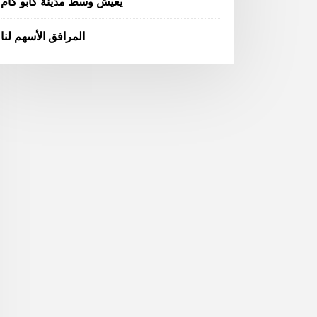
يعيش وسط مدينة كابو كام
المرافق الأسهم لنا