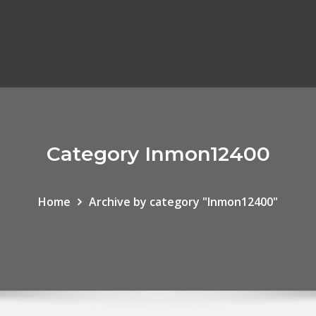
Category Inmon12400
Home
Archive by category "Inmon12400"