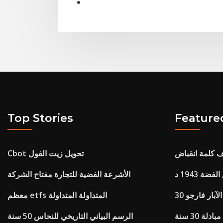
Top Stories
Feature
ف كلمة انقباض
Cbot تحويل زيت الفول
ة 1943 د
الأشرعة الفضية للتجارة مفتاح الشركة
 الآبار فارجو
معظم etfs المتداولة المتداولة
دلة 30 سنة
الرسم البياني التاريخي للنحاس 50 سنة