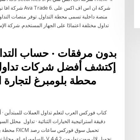
تداول مختلفة اعتمادًا على الجهاز المستخدم. شركة الإ
محطة بلومبرغ لتجارة
كتاب فوركس العرب لتعلم تداول العملات للمبتدأين ·