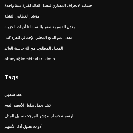
حساب الانحراف المعياري لمعدل العائد لفترة سنة واحدة
مؤشر الغطاس الثقيلة
معدل القسيمة صفر بالنسبة لنا أدوات الخزينة
معدل نمو الناتج المحلي الإجمالي للفرد كندا
المعدل المطلوب من آلة حاسبة العائد
Altınyağ kombinaları kimin
Tags
عقد شفهي
كيف يعمل تداول الأسهم اليوم
الرسملة حساب مؤشر المرجحة سبيل المثال
أدوات تحليل أداء الأسهم