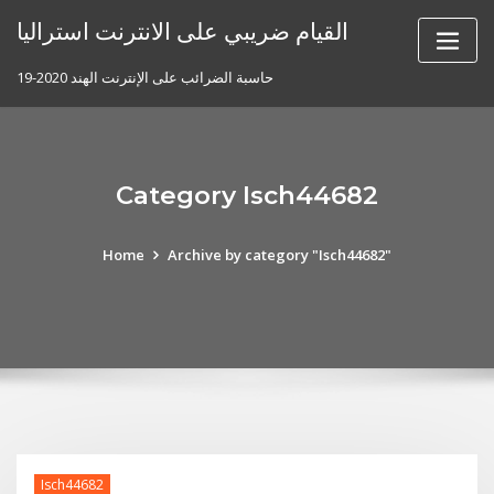
Skip
القيام ضريبي على الانترنت استراليا
to
content
حاسبة الضرائب على الإنترنت الهند 2020-19
Category Isch44682
Home
Archive by category "Isch44682"
Isch44682