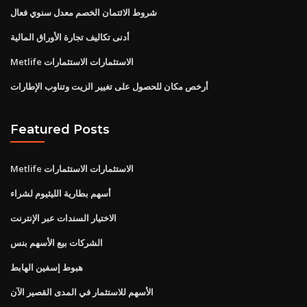
شروط الائتمان الخصم معدل سنوي فعال
أدنى تكاليف تجارة الأوراق المالية
Metlife الاستثمارات الاستثمارات
أرخص مكان للحصول على تغيير الزيت وتناوب الإطارات
Featured Posts
Metlife الاستثمارات الاستثمارات
أسهم بطارية الليثيوم لشراء
الاختيار السندات عبر الإنترنت
الشركات بيع الأسهم بنس
هبوط إسفين الهابط
الأسهم للاستثمار في المدى القصير الآن