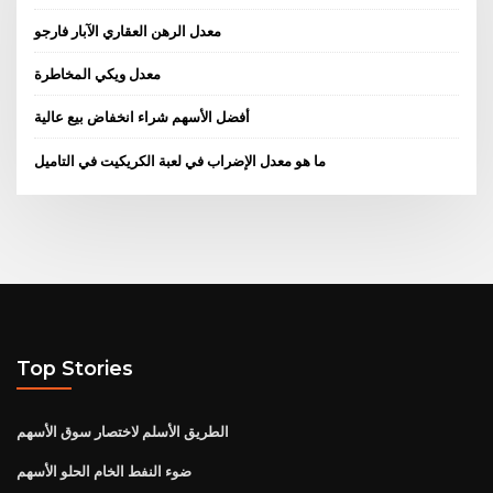
معدل الرهن العقاري الآبار فارجو
معدل ويكي المخاطرة
أفضل الأسهم شراء انخفاض بيع عالية
ما هو معدل الإضراب في لعبة الكريكيت في التاميل
Top Stories
الطريق الأسلم لاختصار سوق الأسهم
ضوء النفط الخام الحلو الأسهم