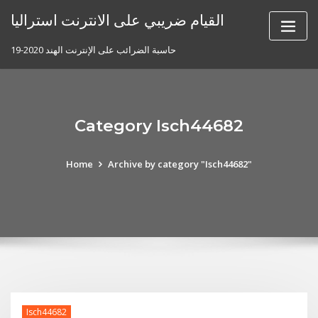
Skip
القيام ضريبي على الانترنت استراليا
to
content
حاسبة الضرائب على الإنترنت الهند 2020-19
Category Isch44682
Home
Archive by category "Isch44682"
Isch44682