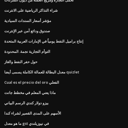
شراء التذاكر الرياضية على الانترنت
مؤشر أسعار السندات السيادية
صندوق ودائع آمن عبر الإنترنت
إنتاج براميل النفط يومياً في الإمارات العربية المتحدة
التوأم التجارية نجمة. المحدودة
حول حفر النفط والغاز
معدل البطالة للعمالة الكاملة يسمى أيضا quizlet
Cual es el precio del oro الفعلي
ماذا يعني المعلم في مخطط جانت
بيزو دولار كندي الرسم البياني
الأسهم على المدى القصير لشراء كندا
ما هو معدل gst في نيوزيلندي