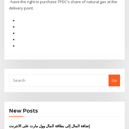
. have the right to purchase TPDC's share of naturaI gas at the
delivery point.
Go
New Posts
إضافة المال إلى بطاقة المال وول مارت على الانترنت