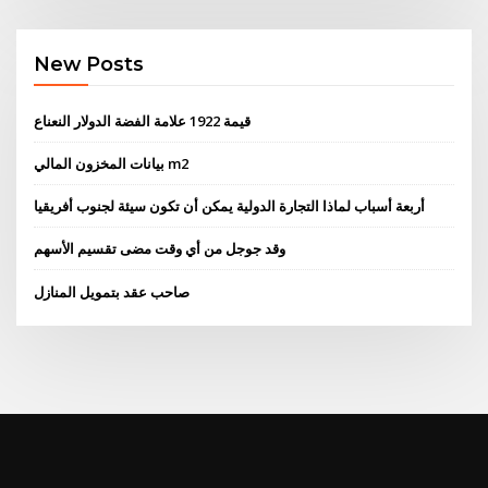
New Posts
قيمة 1922 علامة الفضة الدولار النعناع
بيانات المخزون المالي m2
أربعة أسباب لماذا التجارة الدولية يمكن أن تكون سيئة لجنوب أفريقيا
وقد جوجل من أي وقت مضى تقسيم الأسهم
صاحب عقد بتمويل المنازل