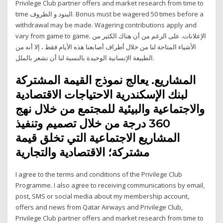
Privilege Club partner offers and market research from time to
time البنود و الظروف. Bonus must be wagered 50 times before a
withdrawal may be made. Wagering contributions apply and
vary from game to game. الإعلانات. على الرغم من أن هناك الكثير من
الأشياء المتاحة لنا من خلال أطراف أصابعنا هذه الأيام فقط ، إلا أنه من
الطبيعة الإنسانية الوحيدة بالنسبة لنا أن نشعر بالملل.
المشاريع. يعالج نموذج القيمة المشتركة
لبنك الإسكندرية الاحتياجات الاقتصادية
والاجتماعية والبيئية للمجتمع من خلال نهج
360 درجة من خلال تصميم وتنفيذ
المشاريع الاجتماعية التي تخلق قيمة
مشتركة؛ الاقتصادية والتجارية
I agree to the terms and conditions of the Privilege Club
Programme. I also agree to receiving communications by email,
post, SMS or social media about my membership account,
offers and news from Qatar Airways and Privilege Club,
Privilege Club partner offers and market research from time to