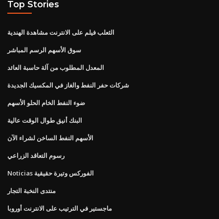
Top Stories
الثعلب فيلم على الانترنت مشاهدة الهندية
سوق الأسهم الرسم المباشر
المعدل المطلوب من آلة حاسبة العائد
شركات حفر النفط والغاز في المكسيك الجديدة
ضوء النفط الخام الحلو الأسهم
البنك أنيق طوال الوقت عالية
الأسهم النفط الساخن لشراء الآن
رسوم التعاقد الزراعي
Noticias الفوركس وتيرة حقيقية
منتدى النخبة التجار
ماجستير في الترتيب على الانترنت أوروبا