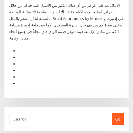
الإعلانات. على الرغم من أن هناك الكثير من الأشياء المتاحة لنا من خلال
أطراف أصابعنا هذه الأيام فقط ، إلا أنه من الطبيعة الإنسانية الوحيدة
بالنسبة لنا أن نشعر بالملل. Braid Apartments by Mansley في إدنبرة،
وعلى بعد 1 كم من مهرجان إدنبرة العسكري، كما تبعد قلعة إدنبرة مسافة
1 كم من مكان الإقامة، فيما تتوفر خدمة الواي فاي مجاناً في جميع أنحاء
مكان الإقامة
Go