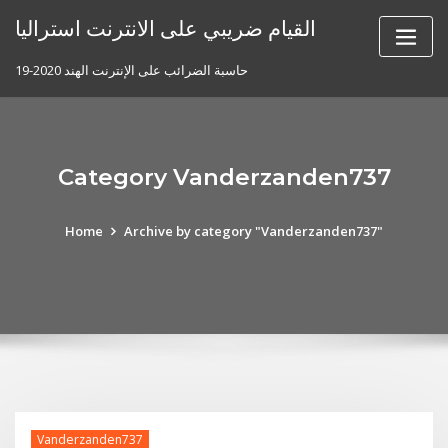
Skip
القيام ضريبي على الانترنت استراليا
to
content
حاسبة الضرائب على الإنترنت الهند 2020-19
Category Vanderzanden737
Home
Archive by category "Vanderzanden737"
Vanderzanden737