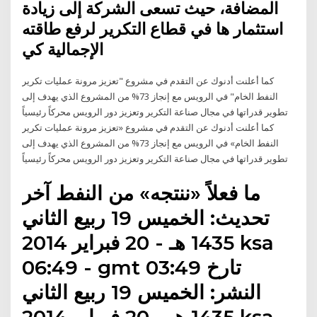
المضافة، حيث تسعى الشركة إلى زيادة
استثمار ها في قطاع التكرير لرفع طاقته
الإجمالية كي
كما أعلنت أدنوك عن التقدم في مشروع "تعزيز مرونة عمليات تكرير
النفط الخام" في الرويس مع إنجاز 73% من المشروع الذي يهدف إلى
تطوير قدراتها في مجال صناعة التكرير وتعزيز دور الرويس محركاً رئيسياً
كما أعلنت أدنوك عن التقدم في مشروع «تعزيز مرونة عمليات تكرير
النفط الخام» في الرويس مع إنجاز 73% من المشروع الذي يهدف إلى
تطوير قدراتها في مجال صناعة التكرير وتعزيز دور الرويس محركاً رئيسياً
ما فعلاً «ننتجه» من النفط آخر
تحديث: الخميس 19 ربيع الثاني
1435 هـ - 20 فبراير 2014 ksa
06:49 - gmt 03:49 تارخ
النشر: الخميس 19 ربيع الثاني
1435 هـ - 20 فبراير 2014 ksa