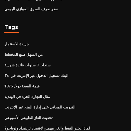
سعر صرف السوق الموازي اليومي
Tags
جريدة الاستثمار
من السهل صنع المخطط
سندات 3 سنوات فائدة شهرية
Td البنك تسجيل الدخول عبر الإنترنت في
قيمة الفضة دولار 1976
مثال التجارة الحرة في الهندية
التدريب المجاني على إدارة المنح عبر الإنترنت
تحديث الغاز الطبيعي الأسبوعي
لماذا يعتبر النفط والغاز مهمين لاقتصاد ترينيداد وتوباجو؟