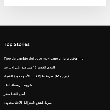
Top Stories
Tipo de cambio del peso mexicano a libra esterlina
المدى القصير 12 مشاهدة على الانترنت
كيف يمكنك معرفة ما إذا كانت الأسهم جيدة للشراء
شروط الرسملة العقد
أصل النفط صفر
ميريل لينش (أستراليا) الآجلة محدودة