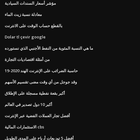
مؤشر أسعار السندات السيادية
معادلة نسبة زيت الماء
بالقطع حساب الوقت على الانترنت
Dolar tl çevir google
ما هي النسبة المئوية من النفط الأجنبي الذي نستورده
من أمثلة اقتصاديات التجارة
حاسبة الضرائب على الإنترنت الهند 2020-19
وقد جوجل من أي وقت مضى تقسيم الأسهم
أكبر بقعة نفطية مسجلة على الإطلاق
أكبر 10 دول تصدير في العالم
أفضل تجار العملات الفضية عبر الإنترنت
الاستثمارات المالية cbs
أفضل 5 توزيعات أرباح على المدى الطويل