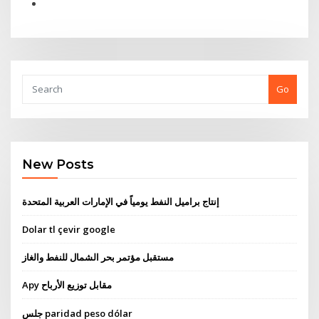
Go
New Posts
إنتاج براميل النفط يومياً في الإمارات العربية المتحدة
Dolar tl çevir google
مستقبل مؤتمر بحر الشمال للنفط والغاز
Apy مقابل توزيع الأرباح
جلس paridad peso dólar