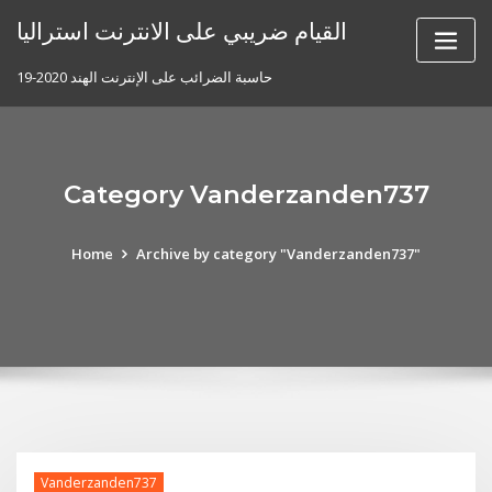
Skip
القيام ضريبي على الانترنت استراليا
to
content
حاسبة الضرائب على الإنترنت الهند 2020-19
Category Vanderzanden737
Home
Archive by category "Vanderzanden737"
Vanderzanden737